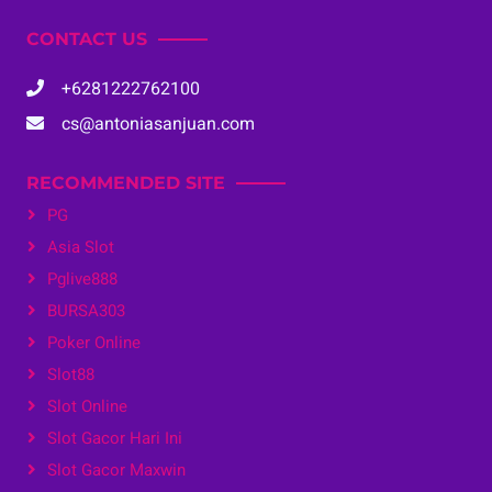
CONTACT US
+6281222762100
cs@antoniasanjuan.com
RECOMMENDED SITE
PG
Asia Slot
Pglive888
BURSA303
Poker Online
Slot88
Slot Online
Slot Gacor Hari Ini
Slot Gacor Maxwin