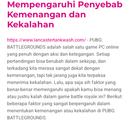
Mempengaruhi Penyebab
Kemenangan dan
Kekalahan
https://www.lancastertankwash.com/
- PUBG:
BATTLEGROUNDS adalah salah satu game PC online
yang penuh dengan aksi dan ketegangan. Setiap
pertandingan bisa berubah dalam sekejap, dan
terkadang kita merasa sangat dekat dengan
kemenangan, tapi tak jarang juga kita terpaksa
menerima kekalahan. Lalu, apa saja sih faktor yang
benar-benar memengaruhi apakah kamu bisa menang
atau justru kalah dalam game battle royale ini? Berikut
beberapa faktor yang sangat berpengaruh dalam
menentukan kemenangan atau kekalahan di PUBG:
BATTLEGROUNDS: