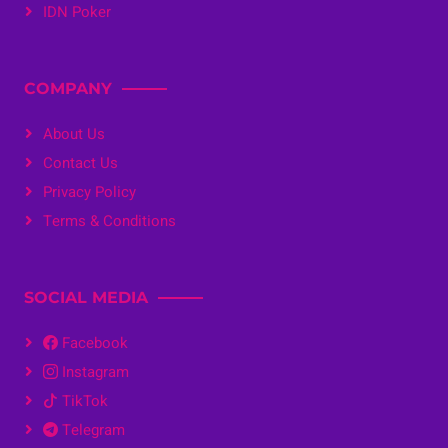
IDN Poker
COMPANY
About Us
Contact Us
Privacy Policy
Terms & Conditions
SOCIAL MEDIA
Facebook
Instagram
TikTok
Telegram