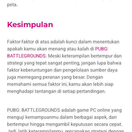
peta.
Kesimpulan
Faktor-faktor di atas adalah kunci dalam menentukan
apakah kamu akan menang atau kalah di
PUBG:
BATTLEGROUNDS
. Meski keterampilan bertempur dan
strategi yang tepat sangat penting, jangan lupa bahwa
faktor keberuntungan dan pengelolaan sumber daya
juga memegang peranan yang besar. Dengan
memahami semua faktor ini, kamu akan lebih siap
menghadapi tantangan di setiap pertandingan.
PUBG: BATTLEGROUNDS adalah game PC online yang
menguji kemampuanmu dalam berbagai aspek, dari
bertempur hingga mengambil keputusan secara cepat.
Jadi, latih keterampilanmu, rencanakan strategi dengan