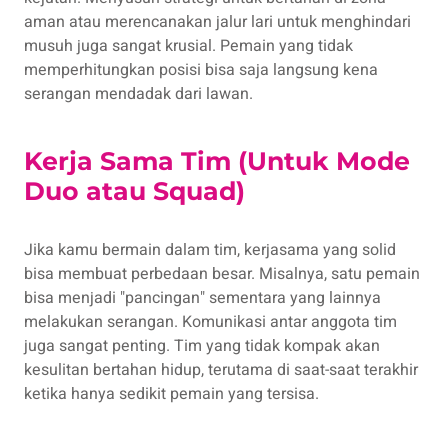
aman atau merencanakan jalur lari untuk menghindari
musuh juga sangat krusial. Pemain yang tidak
memperhitungkan posisi bisa saja langsung kena
serangan mendadak dari lawan.
Kerja Sama Tim (Untuk Mode
Duo atau Squad)
Jika kamu bermain dalam tim, kerjasama yang solid
bisa membuat perbedaan besar. Misalnya, satu pemain
bisa menjadi "pancingan" sementara yang lainnya
melakukan serangan. Komunikasi antar anggota tim
juga sangat penting. Tim yang tidak kompak akan
kesulitan bertahan hidup, terutama di saat-saat terakhir
ketika hanya sedikit pemain yang tersisa.