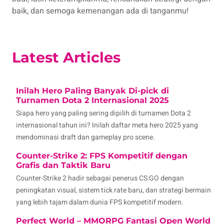
baik, dan semoga kemenangan ada di tanganmu!
Latest Articles
Inilah Hero Paling Banyak Di-pick di
Turnamen Dota 2 Internasional 2025
Siapa hero yang paling sering dipilih di turnamen Dota 2
internasional tahun ini? Inilah daftar meta hero 2025 yang
mendominasi draft dan gameplay pro scene.
Counter-Strike 2: FPS Kompetitif dengan
Grafis dan Taktik Baru
Counter-Strike 2 hadir sebagai penerus CS:GO dengan
peningkatan visual, sistem tick rate baru, dan strategi bermain
yang lebih tajam dalam dunia FPS kompetitif modern.
Perfect World – MMORPG Fantasi Open World