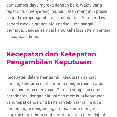
dan sumber daya mereka dengan baik. Waktu yang
tepat untuk menyerang, mundur, atau mengatur posisi
sangat mempengaruhi hasil permainan. Sumber daya
seperti medkit, granat, atau perisai juga sangat
berharga. Jangan sampai kamu kehabisan item penting
di saat-saat kritis.
Kecepatan dan Ketepatan
Pengambilan Keputusan
Kecepatan dalam mengambil keputusan sangat
penting, terutama saat bertemu dengan musuh atau
saat zona terus menyusut. Pemain yang bisa cepat
beradaptasi dengan situasi dan membuat keputusan
yang tepat cenderung bertahan lebih lama. Ini juga
berhubungan dengan bagaimana kamu mengatur
langkah-langkahmu saat bertempur atau menjelajahi