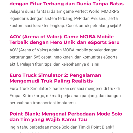
dengan Fitur Terbang dan Dunia Tanpa Batas
Jelajahi dunia fantasi dalam game Perfect World, MMORPG
legendaris dengan sistem terbang, PvP dan PvE seru, serta
kustomisasi karakter lengkap. Cocok untuk petualang sejati!
AOV (Arena of Valor): Game MOBA Mobile
Terbaik dengan Hero Unik dan eSports Seru
AOV (Arena of Valor) adalah MOBA mobile populer dengan
pertarungan 5v5 cepat, hero keren, dan komunitas eSports
aktif. Pelajari fitur, tips, dan kelebihannya di sini!
Euro Truck Simulator 2: Pengalaman
Mengemudi Truk Paling Realistis
Euro Truck Simulator 2 hadirkan sensasi mengemudi truk di
Eropa. Kirim kargo, nikmati perjalanan panjang, dan bangun
perusahaan transportasi impianmu.
Point Blank: Mengenal Perbedaan Mode Solo
dan Tim yang Wajib Kamu Tau
Ingin tahu perbedaan mode Solo dan Tim di Point Blank?