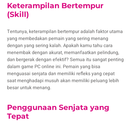
Keterampilan Bertempur
(Skill)
Tentunya, keterampilan bertempur adalah faktor utama
yang membedakan pemain yang sering menang
dengan yang sering kalah. Apakah kamu tahu cara
menembak dengan akurat, memanfaatkan pelindung,
dan bergerak dengan efektif? Semua itu sangat penting
dalam game PC online ini. Pemain yang bisa
menguasai senjata dan memiliki refleks yang cepat
saat menghadapi musuh akan memiliki peluang lebih
besar untuk menang.
Penggunaan Senjata yang
Tepat