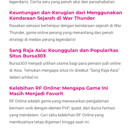
legendaris. Cerita seru yang penuh aksi dan persahabatan
Keuntungan dan Kerugian dari Menggunakan
Kendaraan Sejarah di War Thunder
Rasakan sensasi bertempur dengan kendaraan sejarah di War
Thunder, game online perang yang menantang dan penuh
strategi di medan perang legendaris!
Sang Raja Asia: Keunggulan dan Popularitas
Situs Bursa303
Bursa303 menjadi pilihan utama bagi para pemain judi online
di Asia. Temukan mengapa situs ini disebut “Sang Raja Asia”
dalam artikel ini.
Kelebihan RF Online: Mengapa Game Ini
Masih Menjadi Favorit
RF Online adalah game yang menawarkan pengalaman
bermain unik dengan elemen PvP, quest, dan dunia fantasi
yang mendalam. Cari tahu kelebihan RF Online yang
membuatnya tetap digemari hingga saat ini.