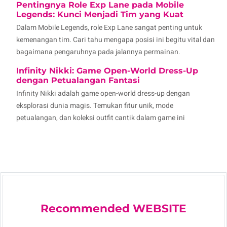
Pentingnya Role Exp Lane pada Mobile
Legends: Kunci Menjadi Tim yang Kuat
Dalam Mobile Legends, role Exp Lane sangat penting untuk
kemenangan tim. Cari tahu mengapa posisi ini begitu vital dan
bagaimana pengaruhnya pada jalannya permainan.
Infinity Nikki: Game Open-World Dress-Up
dengan Petualangan Fantasi
Infinity Nikki adalah game open-world dress-up dengan
eksplorasi dunia magis. Temukan fitur unik, mode
petualangan, dan koleksi outfit cantik dalam game ini
Recommended
WEBSITE