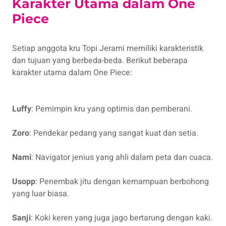
Karakter Utama dalam One
Piece
Setiap anggota kru Topi Jerami memiliki karakteristik
dan tujuan yang berbeda-beda. Berikut beberapa
karakter utama dalam One Piece:
Luffy
: Pemimpin kru yang optimis dan pemberani.
Zoro
: Pendekar pedang yang sangat kuat dan setia.
Nami
: Navigator jenius yang ahli dalam peta dan cuaca.
Usopp
: Penembak jitu dengan kemampuan berbohong
yang luar biasa.
Sanji
: Koki keren yang juga jago bertarung dengan kaki.