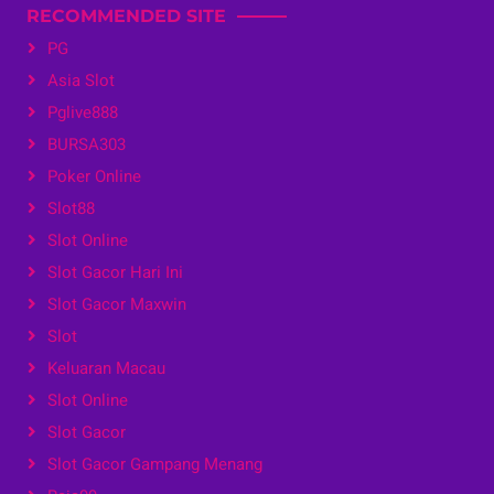
RECOMMENDED SITE
PG
Asia Slot
Pglive888
BURSA303
Poker Online
Slot88
Slot Online
Slot Gacor Hari Ini
Slot Gacor Maxwin
Slot
Keluaran Macau
Slot Online
Slot Gacor
Slot Gacor Gampang Menang