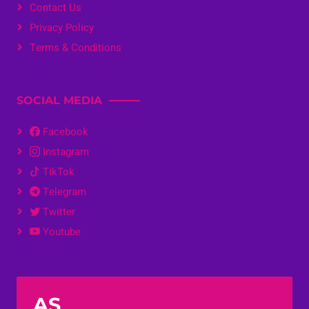
Contact Us
Privacy Policy
Terms & Conditions
SOCIAL MEDIA
Facebook
Instagram
TikTok
Telegram
Twitter
Youtube
AS