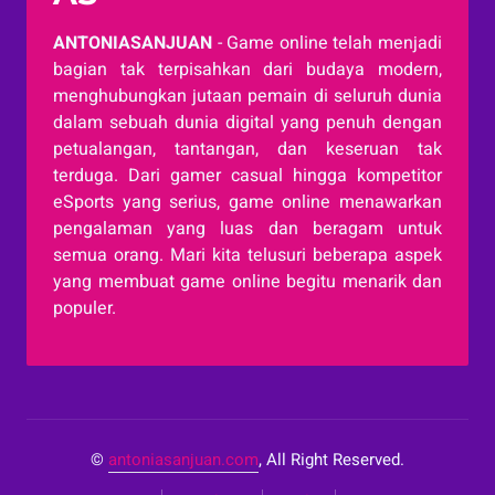
ANTONIASANJUAN
- Game online telah menjadi
bagian tak terpisahkan dari budaya modern,
menghubungkan jutaan pemain di seluruh dunia
dalam sebuah dunia digital yang penuh dengan
petualangan, tantangan, dan keseruan tak
terduga. Dari gamer casual hingga kompetitor
eSports yang serius, game online menawarkan
pengalaman yang luas dan beragam untuk
semua orang. Mari kita telusuri beberapa aspek
yang membuat game online begitu menarik dan
populer.
©
antoniasanjuan.com
, All Right Reserved.