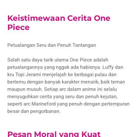
Keistimewaan Cerita One
Piece
Petualangan Seru dan Penuh Tantangan
Salah satu daya tarik utama One Piece adalah
petualangannya yang nggak ada habisnya. Luffy dan
kru Topi Jerami menjelajah ke berbagai pulau dan
bertemu dengan banyak karakter menarik, baik teman
maupun musuh. Setiap arc dalam anime ini selalu
menyuguhkan cerita yang seru dan penuh kejutan,
seperti arc Marineford yang penuh dengan pertempuran
besar dan pengorbanan.
Pesan Moral yang Kuat