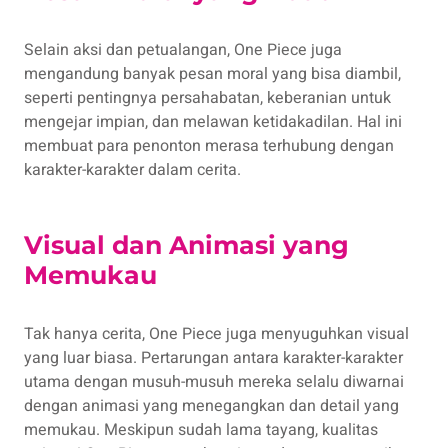
Selain aksi dan petualangan, One Piece juga
mengandung banyak pesan moral yang bisa diambil,
seperti pentingnya persahabatan, keberanian untuk
mengejar impian, dan melawan ketidakadilan. Hal ini
membuat para penonton merasa terhubung dengan
karakter-karakter dalam cerita.
Visual dan Animasi yang
Memukau
Tak hanya cerita, One Piece juga menyuguhkan visual
yang luar biasa. Pertarungan antara karakter-karakter
utama dengan musuh-musuh mereka selalu diwarnai
dengan animasi yang menegangkan dan detail yang
memukau. Meskipun sudah lama tayang, kualitas