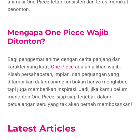
animasi One Piece tetap konsisten dan terus memikat
penonton.
Mengapa One Piece Wajib
Ditonton?
Bagi penggemar anime dengan cerita panjang dan
karakter yang kuat,
One Piece
adalah pilihan wajib.
Kisah persahabatan, impian, dan perjuangan yang
ditampilkan dalam anime ini bukan hanya menghibur,
tapi juga memberikan inspirasi. Jadi, jika kamu belum
menonton One Piece, siap-siap terjebak dalam
petualangan seru yang tak akan pernah membosankan!
Latest Articles