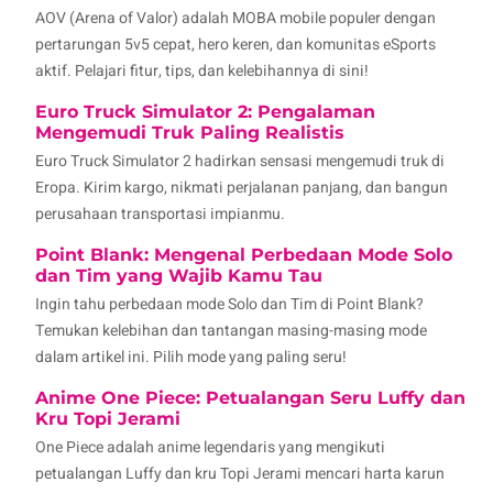
AOV (Arena of Valor) adalah MOBA mobile populer dengan
pertarungan 5v5 cepat, hero keren, dan komunitas eSports
aktif. Pelajari fitur, tips, dan kelebihannya di sini!
Euro Truck Simulator 2: Pengalaman
Mengemudi Truk Paling Realistis
Euro Truck Simulator 2 hadirkan sensasi mengemudi truk di
Eropa. Kirim kargo, nikmati perjalanan panjang, dan bangun
perusahaan transportasi impianmu.
Point Blank: Mengenal Perbedaan Mode Solo
dan Tim yang Wajib Kamu Tau
Ingin tahu perbedaan mode Solo dan Tim di Point Blank?
Temukan kelebihan dan tantangan masing-masing mode
dalam artikel ini. Pilih mode yang paling seru!
Anime One Piece: Petualangan Seru Luffy dan
Kru Topi Jerami
One Piece adalah anime legendaris yang mengikuti
petualangan Luffy dan kru Topi Jerami mencari harta karun