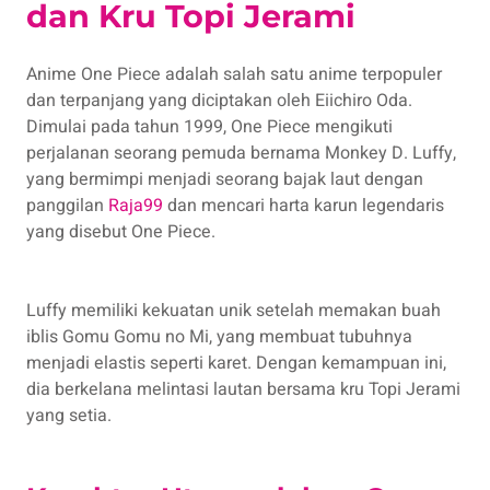
dan Kru Topi Jerami
Anime One Piece adalah salah satu anime terpopuler
dan terpanjang yang diciptakan oleh Eiichiro Oda.
Dimulai pada tahun 1999, One Piece mengikuti
perjalanan seorang pemuda bernama Monkey D. Luffy,
yang bermimpi menjadi seorang bajak laut dengan
panggilan
Raja99
dan mencari harta karun legendaris
yang disebut One Piece.
Luffy memiliki kekuatan unik setelah memakan buah
iblis Gomu Gomu no Mi, yang membuat tubuhnya
menjadi elastis seperti karet. Dengan kemampuan ini,
dia berkelana melintasi lautan bersama kru Topi Jerami
yang setia.