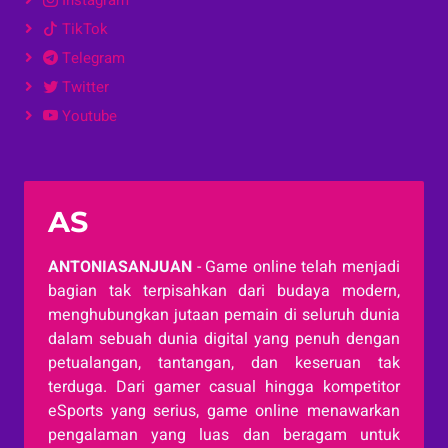
TikTok
Telegram
Twitter
Youtube
AS
ANTONIASANJUAN
- Game online telah menjadi
bagian tak terpisahkan dari budaya modern,
menghubungkan jutaan pemain di seluruh dunia
dalam sebuah dunia digital yang penuh dengan
petualangan, tantangan, dan keseruan tak
terduga. Dari gamer casual hingga kompetitor
eSports yang serius, game online menawarkan
pengalaman yang luas dan beragam untuk