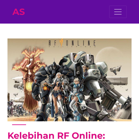
AS
Kelebihan RF Online: