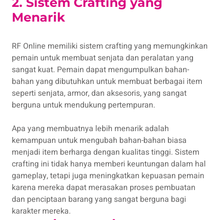
2. Sistem Crafting yang
Menarik
RF Online memiliki sistem crafting yang memungkinkan
pemain untuk membuat senjata dan peralatan yang
sangat kuat. Pemain dapat mengumpulkan bahan-
bahan yang dibutuhkan untuk membuat berbagai item
seperti senjata, armor, dan aksesoris, yang sangat
berguna untuk mendukung pertempuran.
Apa yang membuatnya lebih menarik adalah
kemampuan untuk mengubah bahan-bahan biasa
menjadi item berharga dengan kualitas tinggi. Sistem
crafting ini tidak hanya memberi keuntungan dalam hal
gameplay, tetapi juga meningkatkan kepuasan pemain
karena mereka dapat merasakan proses pembuatan
dan penciptaan barang yang sangat berguna bagi
karakter mereka.