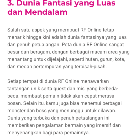
3. Dunia Fantasi yang Luas
dan Mendalam
Salah satu aspek yang membuat RF Online tetap
menarik hingga kini adalah dunia fantasinya yang luas
dan penuh petualangan. Peta dunia RF Online sangat
besar dan beragam, dengan berbagai macam area yang
menantang untuk dijelajahi, seperti hutan, gurun, kota,
dan medan pertempuran yang terpisah-pisah.
Setiap tempat di dunia RF Online menawarkan
tantangan unik serta quest dan misi yang berbeda-
beda, membuat pemain tidak akan cepat merasa
bosan. Selain itu, kamu juga bisa menemui berbagai
monster dan boss yang menunggu untuk dilawan.
Dunia yang terbuka dan penuh petualangan ini
memberikan pengalaman bermain yang imersif dan
menyenangkan bagi para pemainnya.