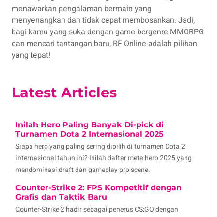
menawarkan pengalaman bermain yang
menyenangkan dan tidak cepat membosankan. Jadi,
bagi kamu yang suka dengan game bergenre MMORPG
dan mencari tantangan baru, RF Online adalah pilihan
yang tepat!
Latest Articles
Inilah Hero Paling Banyak Di-pick di
Turnamen Dota 2 Internasional 2025
Siapa hero yang paling sering dipilih di turnamen Dota 2
internasional tahun ini? Inilah daftar meta hero 2025 yang
mendominasi draft dan gameplay pro scene.
Counter-Strike 2: FPS Kompetitif dengan
Grafis dan Taktik Baru
Counter-Strike 2 hadir sebagai penerus CS:GO dengan