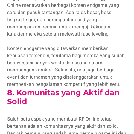
Online menawarkan berbagai konten endgame yang
seru dan penuh tantangan. Ada raids besar, boss
tingkat tinggi, dan perang antar guild yang
memungkinkan pemain untuk menguji kekuatan
karakter mereka setelah melewati fase leveling.
Konten endgame yang ditawarkan memberikan
kepuasan tersendiri, terutama bagi mereka yang sudah
berinvestasi banyak waktu dan usaha dalam
membangun karakter. Selain itu, ada juga berbagai
event dan turnamen yang diselenggarakan untuk
memberikan pengalaman kompetitif yang lebih seru.
8. Komunitas yang Aktif dan
Solid
Salah satu aspek yang membuat RF Online tetap
bertahan adalah komunitasnya yang aktif dan solid.
Banyak pemain yang sudah lama bermain game ini dan