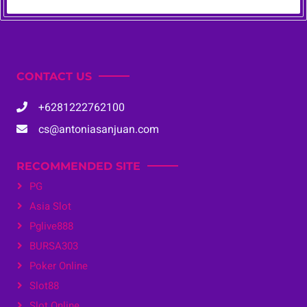
CONTACT US
+6281222762100
cs@antoniasanjuan.com
RECOMMENDED SITE
PG
Asia Slot
Pglive888
BURSA303
Poker Online
Slot88
Slot Online