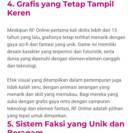
4. Grafis yang Tetap Tampil
Keren
Meskipun RF Online pertama kali dirilis lebih dari 15
tahun yang lalu, grafisnya tetap terlihat menarik dengan
gaya sci-fi dan fantasi yang unik. Game ini memiliki
desain karakter yang terperinci dan futuristik, serta
dunia yang dipenuhi dengan elemen-elemen canggih
dan teknologi.
Efek visual yang ditampilkan dalam pertempuran juga
tidak kalah seru, dengan animasi serangan yang
menarik dan skill yang memukau. Bagi mereka yang
suka dengan grafis gaya retro dengan campuran
teknologi dan elemen fantasi, RF Online adalah pilihan
yang tepat untuk dimainkan.
5. Sistem Faksi yang Unik dan
Beragam