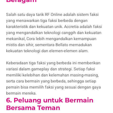
Salah satu daya tarik RF Online adalah sistem faksi
yang menawarkan tiga faksi berbeda dengan
karakteristik dan kekuatan unik. Accretia adalah faksi
yang mengandalkan teknologi canggih dan kekuatan
mekanikal, Cora lebih mengandalkan kemampuan
mistis dan sihir, sementara Bellato memadukan
kekuatan teknologi dan elemen-elemen alam.
Keberadaan tiga faksi yang berbeda ini memberikan
variasi dalam gameplay dan strategi. Setiap faksi
memiliki kelebihan dan kelemahan masing-masing,
serta cara bermain yang berbeda, sehingga setiap
pemain bisa memilih faksi yang sesuai dengan gaya
bermain mereka.
6. Peluang untuk Bermain
Bersama Teman